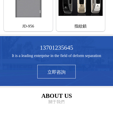
JD-956
指紋鎖
13701235645
It is a leading enterprise in the field of deform separation
立即咨詢
ABOUT US
關于我們