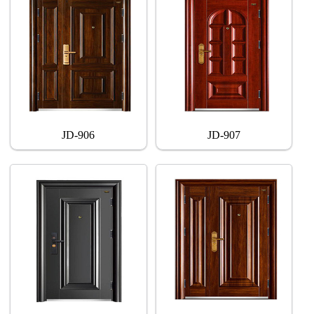
JD-906
JD-907