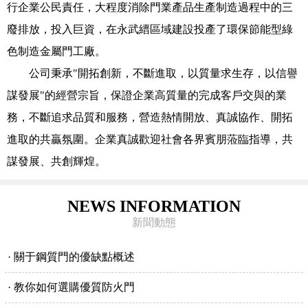
行企業公民責任，大程度消除門業產品生產制造過程中的三
廢排放，投入巨資，在永武縉區域建設投產了環保節能型綠
色制造金屬門工廠。
公司秉承"開拓創新，不斷進取，以質量求生存，以信譽
謀發展"的經營宗旨，保證企業高質量的完成客戶交與的業
務，不斷追求品質和服務，營造熱情開放、真誠協作、開拓
進取的共贏氛圍。企業真誠歡迎社會各界賓朋蒞臨指導，共
謀發展、共創輝煌。
NEWS INFORMATION
新聞動態
· 關于鋼質門的優缺點概述
· 教你如何選購優質防火門