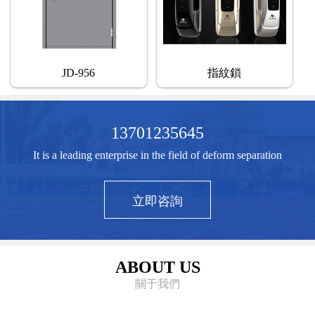
JD-956
指紋鎖
13701235645
It is a leading enterprise in the field of deform separation
立即咨詢
ABOUT US
關于我們