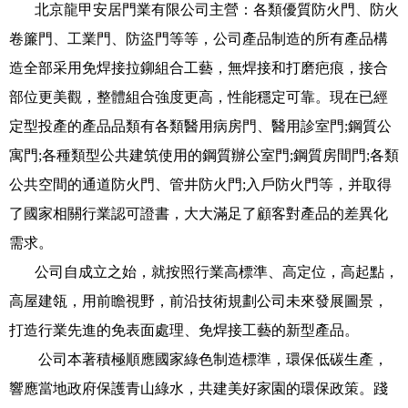
北京龍甲安居門業有限公司主營：各類優質防火門、防火
卷簾門、工業門、防盜門等等，公司產品制造的所有產品構
造全部采用免焊接拉鉚組合工藝，無焊接和打磨疤痕，接合
部位更美觀，整體組合強度更高，性能穩定可靠。現在已經
定型投產的產品品類有各類醫用病房門、醫用診室門;鋼質公
寓門;各種類型公共建筑使用的鋼質辦公室門;鋼質房間門;各類
公共空間的通道防火門、管井防火門;入戶防火門等，并取得
了國家相關行業認可證書，大大滿足了顧客對產品的差異化
需求。
公司自成立之始，就按照行業高標準、高定位，高起點，
高屋建瓴，用前瞻視野，前沿技術規劃公司未來發展圖景，
打造行業先進的免表面處理、免焊接工藝的新型產品。
公司本著積極順應國家綠色制造標準，環保低碳生產，
響應當地政府保護青山綠水，共建美好家園的環保政策。踐