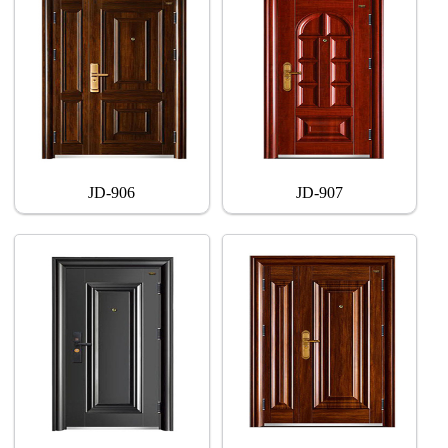
JD-906
JD-907